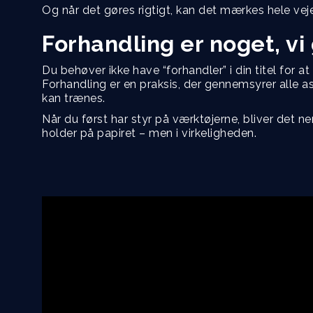
Og når det gøres rigtigt, kan det mærkes hele veje
Forhandling er noget, vi
Du behøver ikke have “forhandler” i din titel for at
Forhandling er en praksis, der gennemsyrer alle a
kan trænes.
Når du først har styr på værktøjerne, bliver det
holder på papiret – men i virkeligheden.