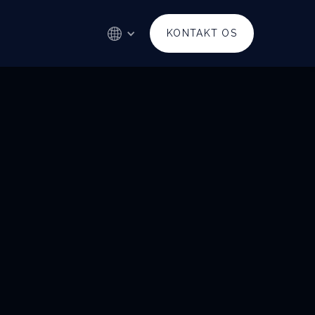
KONTAKT OS