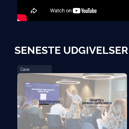
SENESTE UDGIVELSER
Case