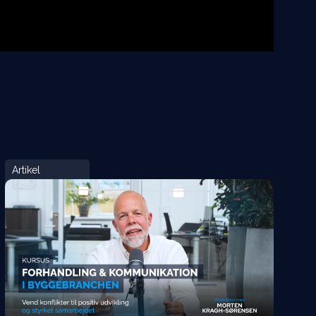
Artikel